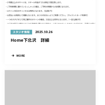
2025.10.26
スタジオ情報
Home下北沢 詳細
MORE