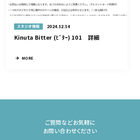
2024.12.14
スタジオ情報
Kinuta Bitter (ﾋﾞﾀｰ) 101 詳細
MORE
ご質問などお気軽に
お問い合わせください