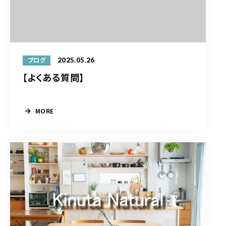
2025.05.26
ブログ
【よくある質問】
MORE