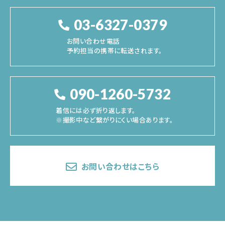
03-6327-0379
お問い合わせ電話
予約担当の携帯に転送されます。
090-1260-5732
着信には必ず折り返します。
※撮影中など繋がりにくい場合あります。
お問い合わせはこちら