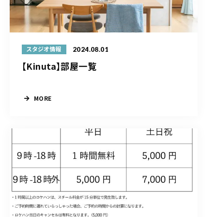
2024.08.01
スタジオ情報
【Kinuta】部屋一覧
MORE