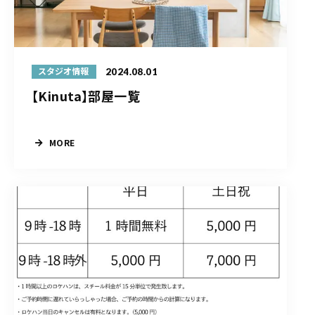
2024.08.01
スタジオ情報
【Kinuta】部屋一覧
MORE