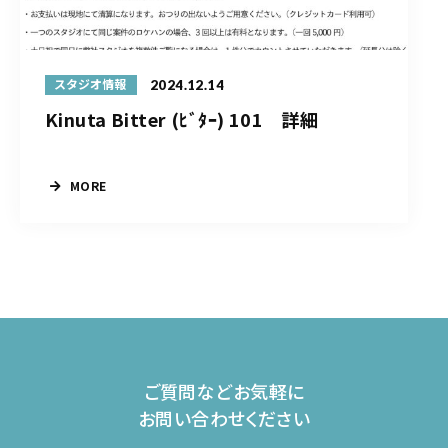
2024.12.14
スタジオ情報
Kinuta Bitter (ﾋﾞﾀｰ) 101 詳細
MORE
ご質問などお気軽に
お問い合わせください