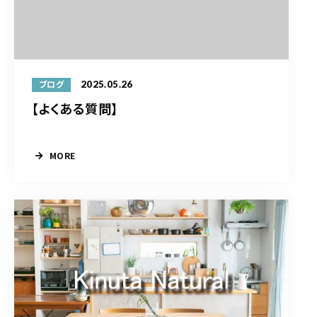
2025.05.26
ブログ
【よくある質問】
MORE