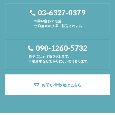
03-6327-0379
お問い合わせ電話
予約担当の携帯に転送されます。
090-1260-5732
着信には必ず折り返します。
※撮影中など繋がりにくい場合あります。
お問い合わせはこちら