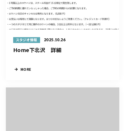
2025.10.26
スタジオ情報
Home下北沢 詳細
MORE