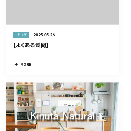
2025.05.26
ブログ
【よくある質問】
MORE