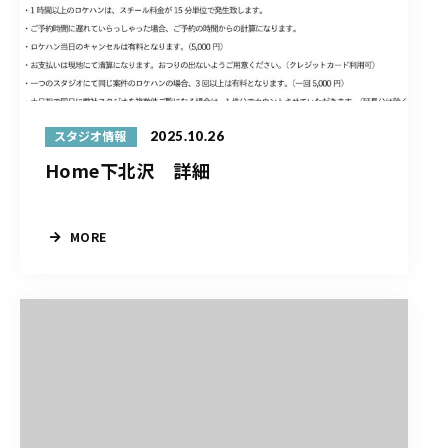
2025.10.26
スタジオ情報
Home下北沢 詳細
MORE