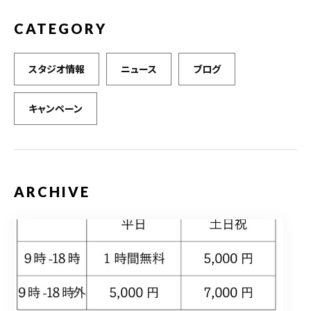
CATEGORY
スタジオ情報
ニュース
ブログ
キャンペーン
ARCHIVE