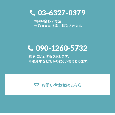
03-6327-0379
お問い合わせ電話
予約担当の携帯に転送されます。
090-1260-5732
着信には必ず折り返します。
※撮影中など繋がりにくい場合あります。
お問い合わせはこちら