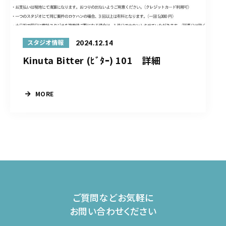
2024.12.14
スタジオ情報
Kinuta Bitter (ﾋﾞﾀｰ) 101 詳細
MORE
ご質問などお気軽に
お問い合わせください