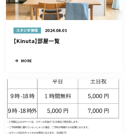
2024.08.01
スタジオ情報
【Kinuta】部屋一覧
MORE