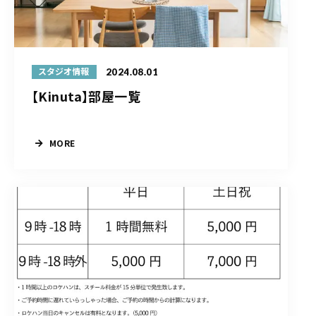
2024.08.01
スタジオ情報
【Kinuta】部屋一覧
MORE