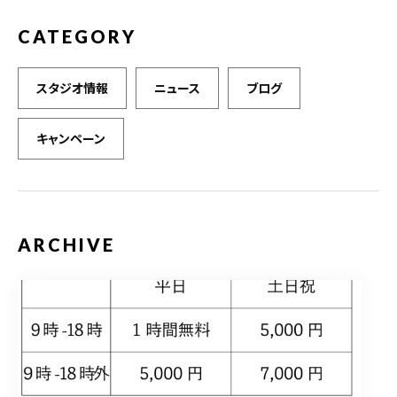
CATEGORY
スタジオ情報
ニュース
ブログ
キャンペーン
ARCHIVE