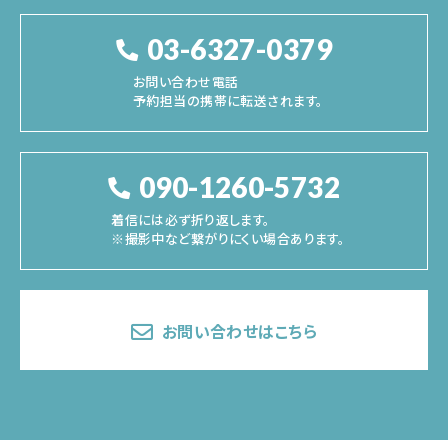
03-6327-0379
お問い合わせ電話
予約担当の携帯に転送されます。
090-1260-5732
着信には必ず折り返します。
※撮影中など繋がりにくい場合あります。
お問い合わせはこちら