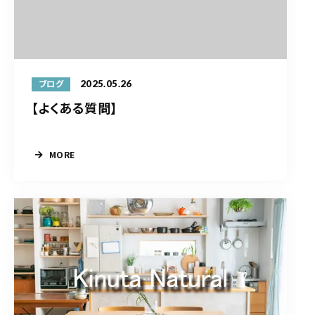
2025.05.26
ブログ
【よくある質問】
MORE