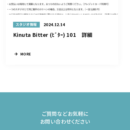
2024.12.14
スタジオ情報
Kinuta Bitter (ﾋﾞﾀｰ) 101 詳細
MORE
ご質問などお気軽に
お問い合わせください