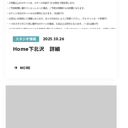
2025.10.26
スタジオ情報
Home下北沢 詳細
MORE