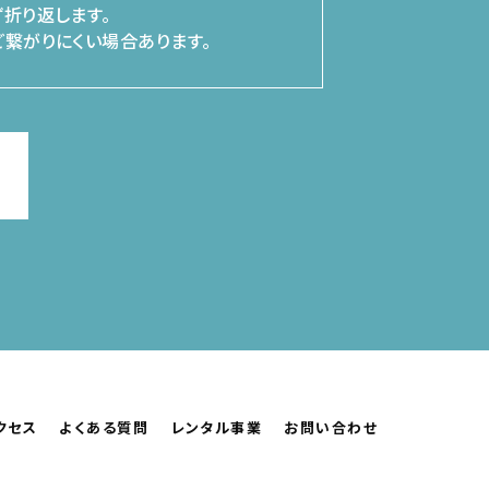
折り返します。
繋がりにくい場合あります。
クセス
よくある質問
レンタル事業
お問い合わせ