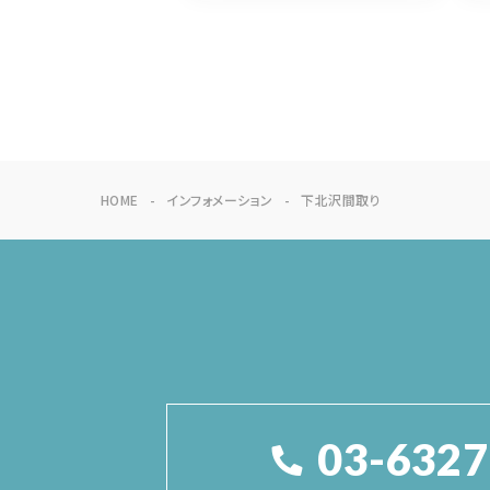
HOME
インフォメーション
下北沢間取り
03-6327