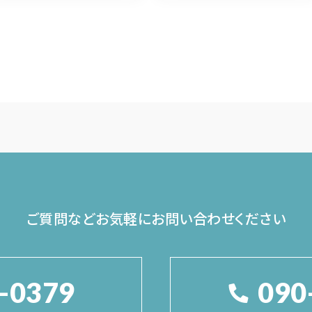
ご質問などお気軽に
お問い合わせください
-0379
090