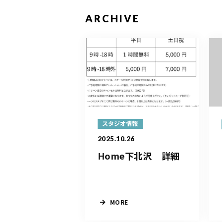
ARCHIVE
スタジオ情報
2025.10.26
Home下北沢 詳細
MORE