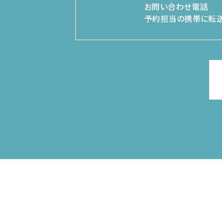
お問い合わせ電話
予約担当の携帯に転送