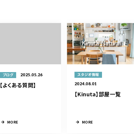
2025.05.26
スタジオ情報
ブログ
【よくある質問】
2024.08.01
【Kinuta】部屋一覧
MORE
MORE