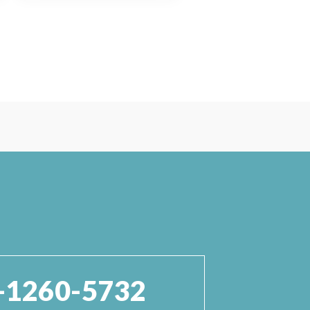
-1260-5732