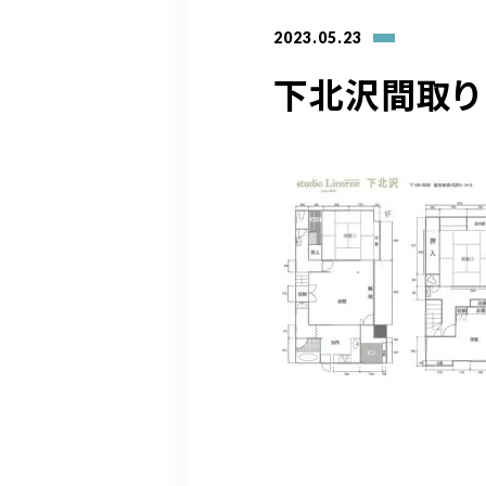
2023.05.23
下北沢間取り