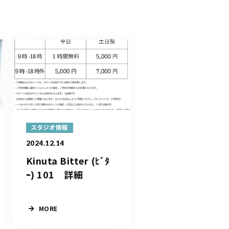
スタジオ情報
2024.12.14
Kinuta Bitter (ﾋﾞﾀ
ｰ) 101 詳細
MORE