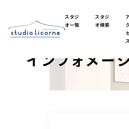
スタジ
スタジ
オ一覧
オ検索
インフォメー