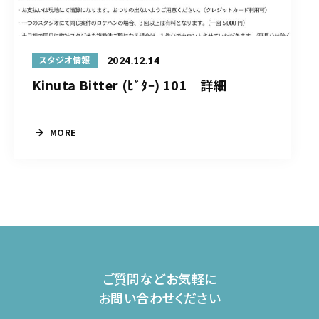
2024.12.14
スタジオ情報
Kinuta Bitter (ﾋﾞﾀｰ) 101 詳細
MORE
ご質問などお気軽に
お問い合わせください