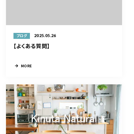
2025.05.26
ブログ
【よくある質問】
MORE