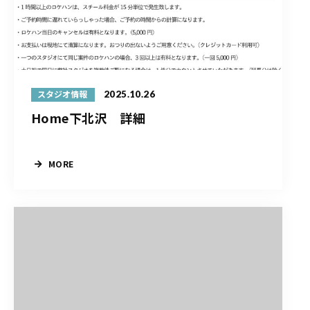
2025.10.26
スタジオ情報
Home下北沢 詳細
MORE