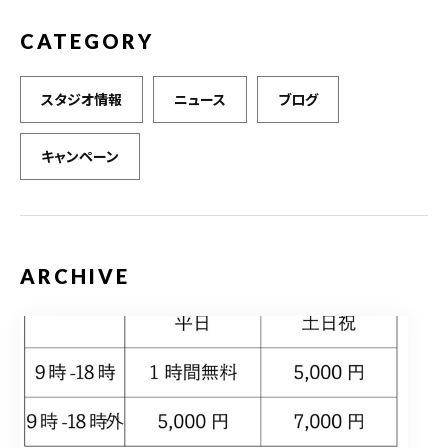
CATEGORY
スタジオ情報
ニュース
ブログ
キャンペーン
ARCHIVE