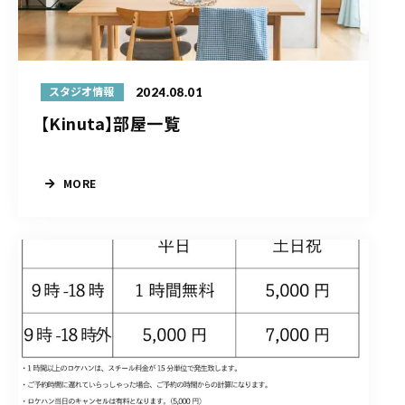
2024.08.01
スタジオ情報
【Kinuta】部屋一覧
MORE