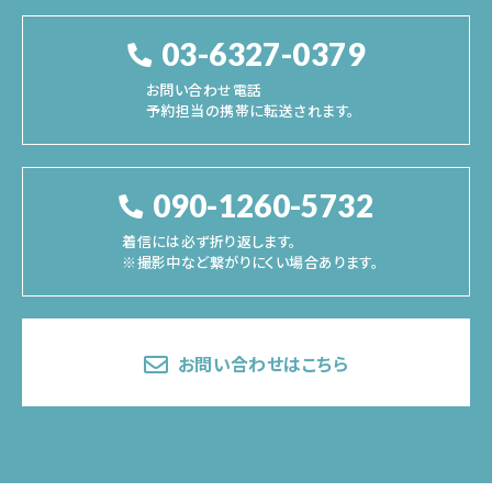
03-6327-0379
お問い合わせ電話
予約担当の携帯に転送されます。
090-1260-5732
着信には必ず折り返します。
※撮影中など繋がりにくい場合あります。
お問い合わせはこちら