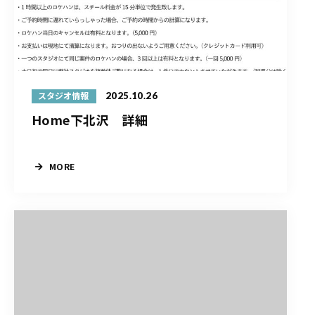
2025.10.26
スタジオ情報
Home下北沢 詳細
MORE