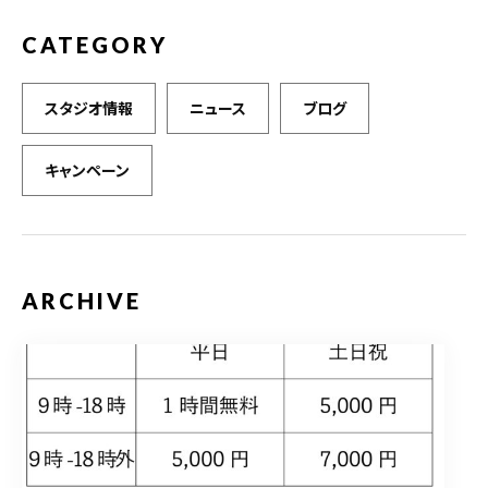
CATEGORY
スタジオ情報
ニュース
ブログ
キャンペーン
ARCHIVE