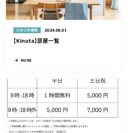
2024.08.01
スタジオ情報
【Kinuta】部屋一覧
MORE