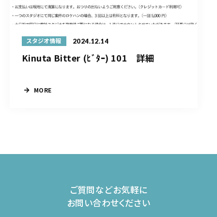
2024.12.14
スタジオ情報
Kinuta Bitter (ﾋﾞﾀｰ) 101 詳細
MORE
ご質問などお気軽に
お問い合わせください