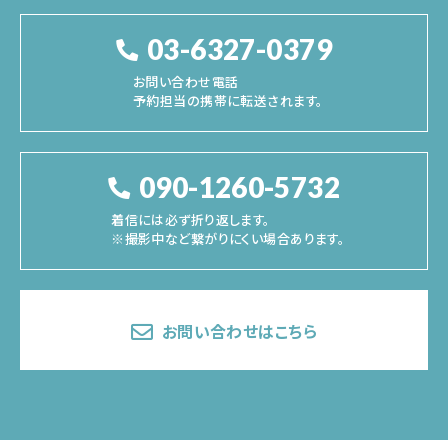
03-6327-0379
お問い合わせ電話
予約担当の携帯に転送されます。
090-1260-5732
着信には必ず折り返します。
※撮影中など繋がりにくい場合あります。
お問い合わせはこちら