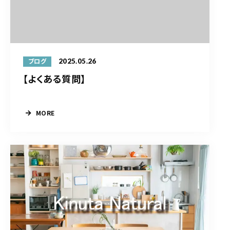
2025.05.26
ブログ
【よくある質問】
MORE