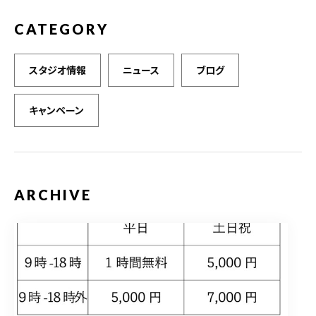
CATEGORY
スタジオ情報
ニュース
ブログ
キャンペーン
ARCHIVE