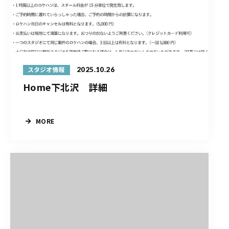
2025.10.26
スタジオ情報
Home下北沢 詳細
MORE