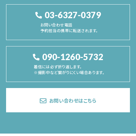
03-6327-0379
お問い合わせ電話
予約担当の携帯に転送されます。
090-1260-5732
着信には必ず折り返します。
※撮影中など繋がりにくい場合あります。
お問い合わせはこちら