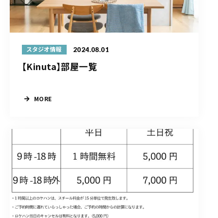
2024.08.01
スタジオ情報
【Kinuta】部屋一覧
MORE