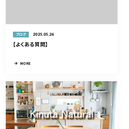
2025.05.26
ブログ
【よくある質問】
MORE