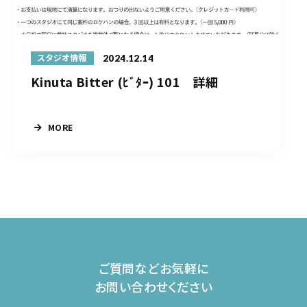
2024.12.14
スタジオ情報
Kinuta Bitter (ﾋﾞﾀｰ) 101 詳細
MORE
ご質問などお気軽に
お問い合わせください