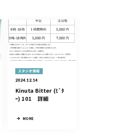
スタジオ情報
2024.12.14
Kinuta Bitter (ﾋﾞﾀ
ｰ) 101 詳細
MORE