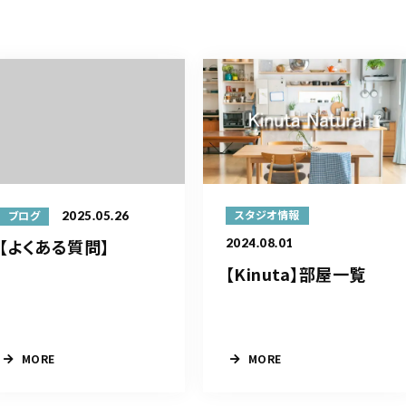
2025.05.26
スタジオ情報
ブログ
【よくある質問】
2024.08.01
【Kinuta】部屋一覧
MORE
MORE