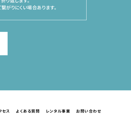
折り返します。
繋がりにくい場合あります。
クセス
よくある質問
レンタル事業
お問い合わせ