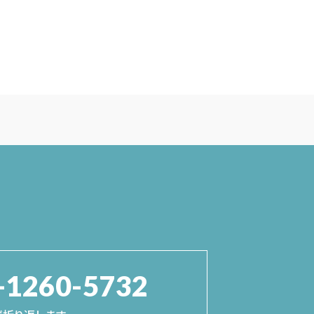
-1260-5732