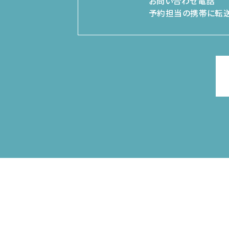
お問い合わせ電話
予約担当の携帯に転送