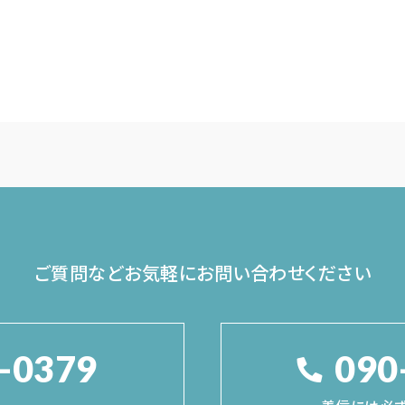
ご質問などお気軽に
お問い合わせください
-0379
090