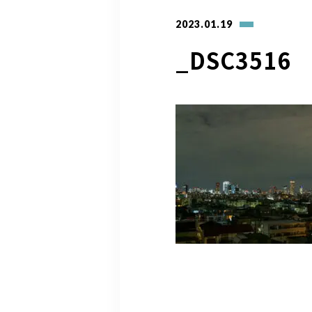
2023.01.19
_DSC3516