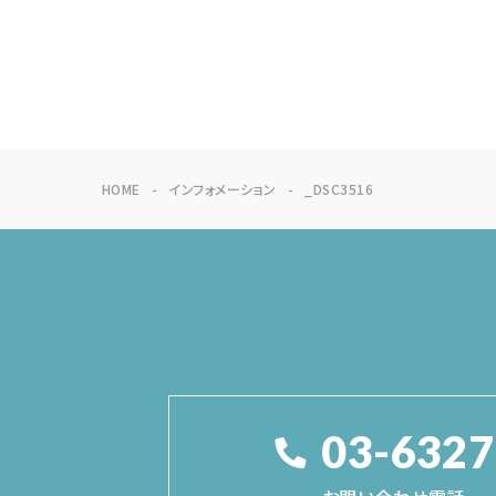
HOME
インフォメーション
_DSC3516
03-6327