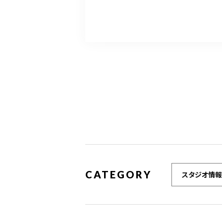
CATEGORY
スタジオ情報