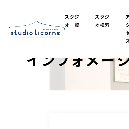
スタジ
スタジ
オ一覧
オ検索
インフォメー