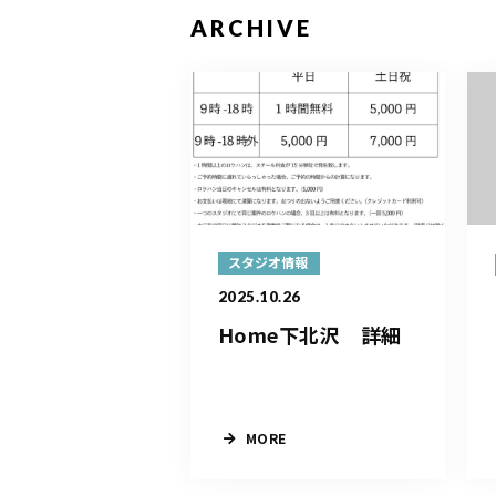
ARCHIVE
スタジオ情報
2025.10.26
Home下北沢 詳細
MORE