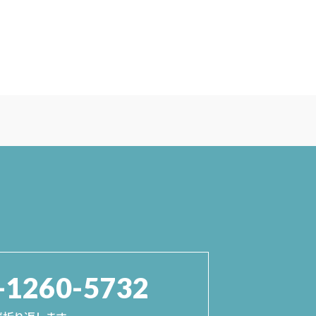
-1260-5732