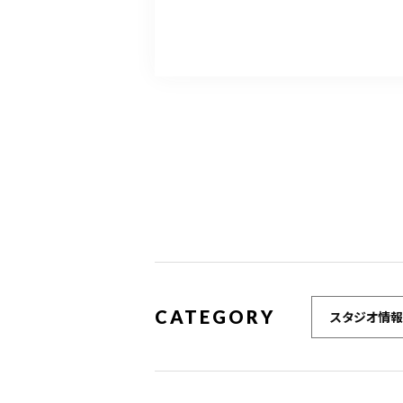
CATEGORY
スタジオ情報