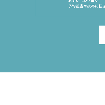
お問い合わせ電話
予約担当の携帯に転送