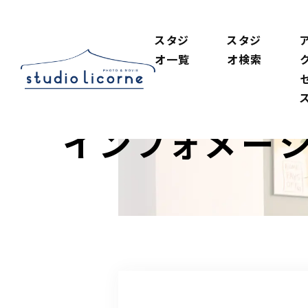
スタジ
スタジ
オ一覧
オ検索
インフォメー