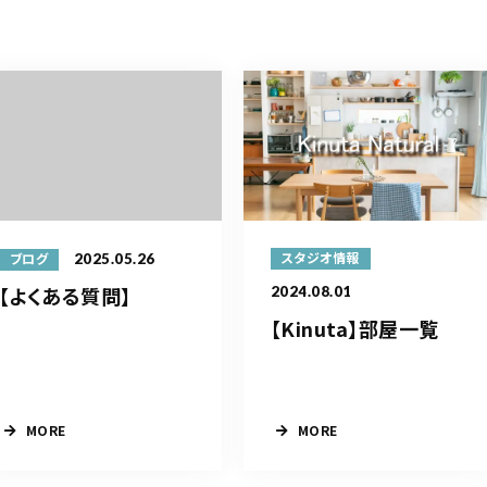
2025.05.26
スタジオ情報
ブログ
【よくある質問】
2024.08.01
【Kinuta】部屋一覧
MORE
MORE