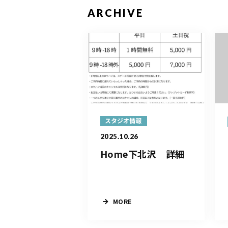
ARCHIVE
スタジオ情報
2025.10.26
Home下北沢 詳細
MORE