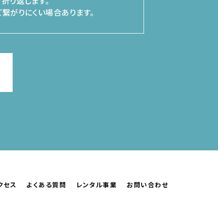
折り返します。
繋がりにくい場合あります。
クセス
よくある質問
レンタル事業
お問い合わせ