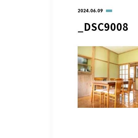
2024.06.09
_DSC9008