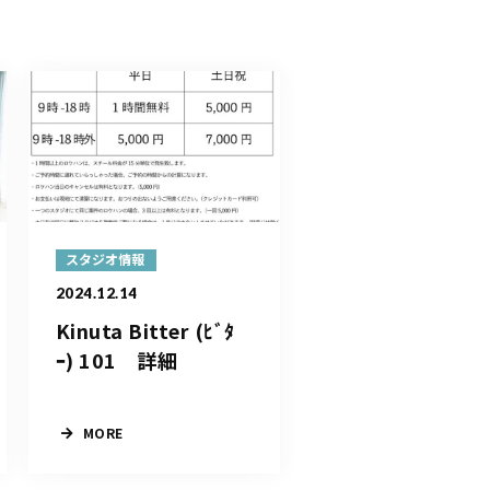
スタジオ情報
2024.12.14
Kinuta Bitter (ﾋﾞﾀ
ｰ) 101 詳細
MORE