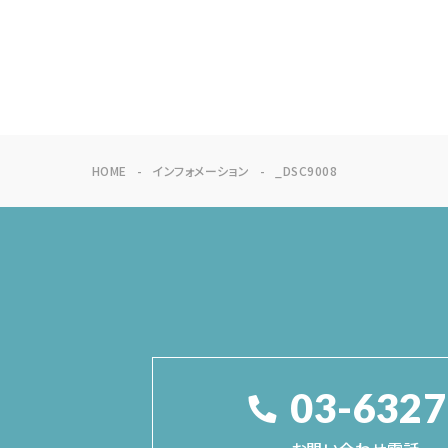
HOME
インフォメーション
_DSC9008
03-6327