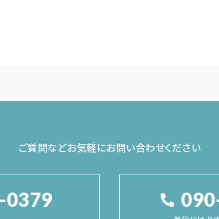
ご質問などお気軽に
お問い合わせください
-0379
090