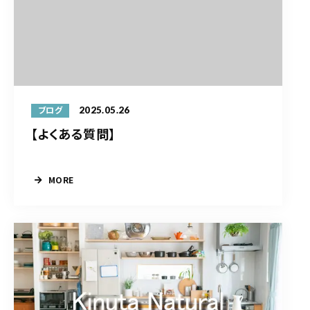
2025.05.26
ブログ
【よくある質問】
MORE