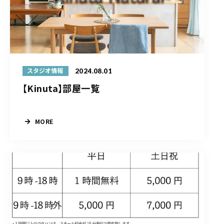
2024.08.01
スタジオ情報
【Kinuta】部屋一覧
MORE