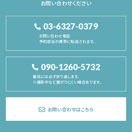
お問い合わせください
03-6327-0379
お問い合わせ電話
予約担当の携帯に転送されます。
090-1260-5732
着信には必ず折り返します。
※撮影中など繋がりにくい場合あります。
お問い合わせはこちら