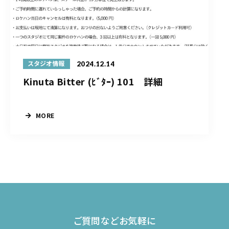
2024.12.14
スタジオ情報
Kinuta Bitter (ﾋﾞﾀｰ) 101 詳細
MORE
ご質問などお気軽に