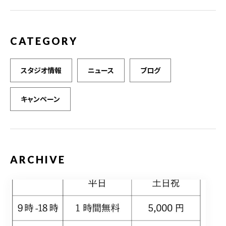
k
CATEGORY
スタジオ情報
ニュース
ブログ
キャンペーン
ARCHIVE