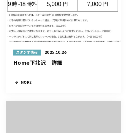
2025.10.26
スタジオ情報
Home下北沢 詳細
MORE