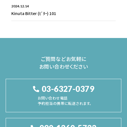
2024.12.14
Kinuta Bitter (ﾋﾞﾀｰ) 101
ご質問などお気軽に
お問い合わせください
03-6327-0379
お問い合わせ電話
予約担当の携帯に転送されます。