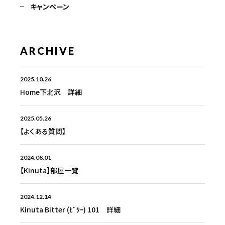
キャンペーン
ARCHIVE
2025.10.26
Home下北沢 詳細
2025.05.26
【よくある質問】
2024.08.01
【Kinuta】部屋一覧
2024.12.14
Kinuta Bitter (ﾋﾞﾀｰ) 101 詳細