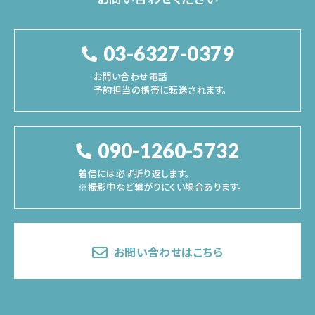
03-6327-0379
お問い合わせ電話
予約担当の携帯に転送されます。
090-1260-5732
着信には必ず折り返します。
※撮影中など繋がりにくい場合あります。
お問い合わせはこちら