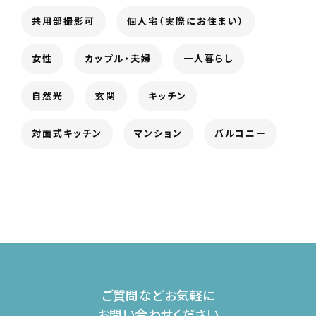
共用部撮影可
個人宅（実際にお住まい）
女性
カップル・夫婦
一人暮らし
自然光
玄関
キッチン
対面式キッチン
マンション
バルコニー
ご質問などお気軽に
お問い合わせください