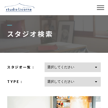
スタジオ一覧
スタジオ検索
スタジオ検索
アクセス
よくある質問
スタジオ一覧 :
TYPE :
レンタル事業
03-6327-0379