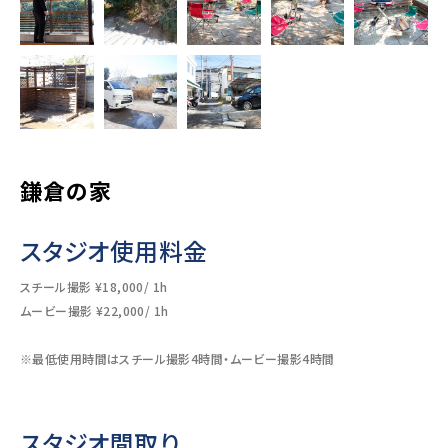
鎌倉の家
スタジオ使用料金
スチール撮影 ¥18,000/ 1h
ムービー撮影 ¥22,000/ 1h
※最低使用時間はスチール撮影4時間・ムービー撮影4時間
スタジオ間取り