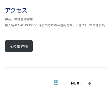
アクセス
神奈川県鎌倉市常盤
個人宅のため、ロケハン・撮影の方にのみ住所をお伝えさせていただきます。
その他詳細
NEXT