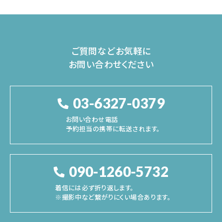
ご質問などお気軽に
お問い合わせください
03-6327-0379
お問い合わせ電話
予約担当の携帯に転送されます。
090-1260-5732
着信には必ず折り返します。
※撮影中など繋がりにくい場合あります。