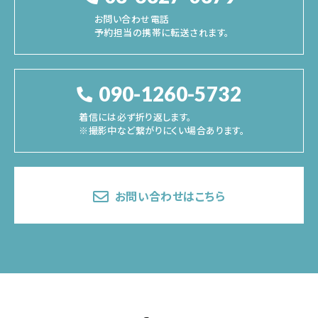
お問い合わせ電話
予約担当の携帯に転送されます。
090-1260-5732
着信には必ず折り返します。
※撮影中など繋がりにくい場合あります。
お問い合わせはこちら