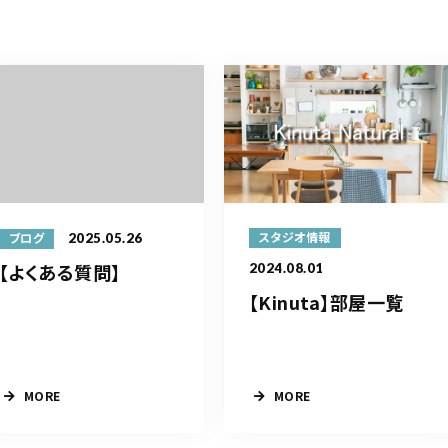
2025.05.26
スタジオ情報
ブログ
【よくある質問】
2024.08.01
【Kinuta】部屋一覧
MORE
MORE