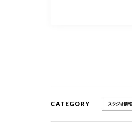
CATEGORY
スタジオ情報