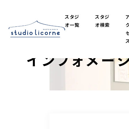
スタジ
スタジ
オ一覧
オ検索
インフォメー