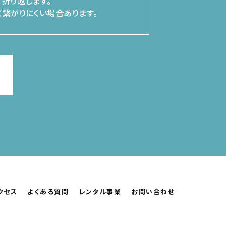
折り返します。
繋がりにくい場合あります。
クセス
よくある質問
レンタル事業
お問い合わせ