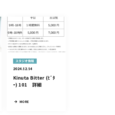
スタジオ情報
2024.12.14
Kinuta Bitter (ﾋﾞﾀ
ｰ) 101 詳細
MORE