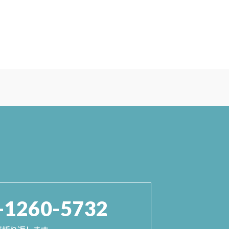
-1260-5732