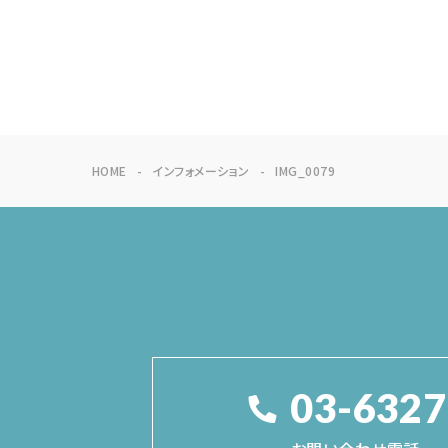
HOME
インフォメーション
IMG_0079
03-6327