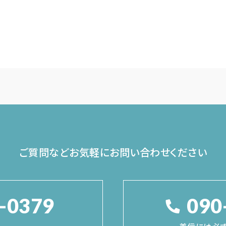
ご質問などお気軽に
お問い合わせください
-0379
090