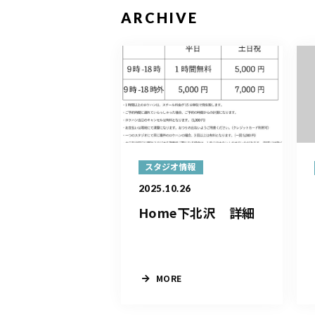
ARCHIVE
スタジオ情報
2025.10.26
Home下北沢 詳細
MORE