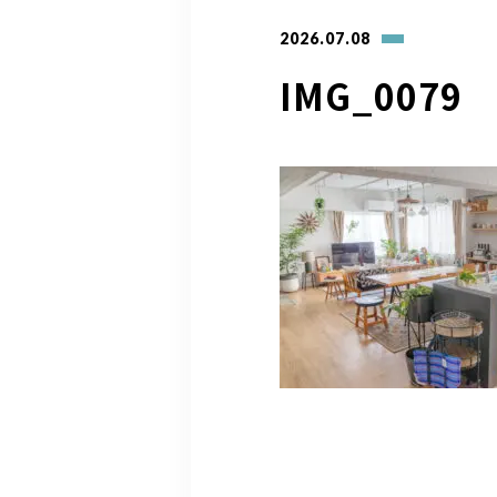
2026.07.08
IMG_0079