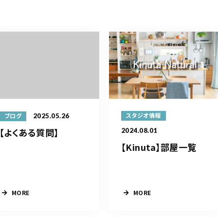
2025.05.26
スタジオ情報
ブログ
【よくある質問】
2024.08.01
【Kinuta】部屋一覧
MORE
MORE