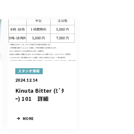
スタジオ情報
2024.12.14
Kinuta Bitter (ﾋﾞﾀ
ｰ) 101 詳細
MORE