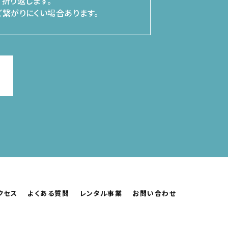
折り返します。
繋がりにくい場合あります。
クセス
よくある質問
レンタル事業
お問い合わせ