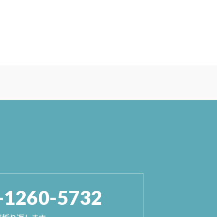
-1260-5732