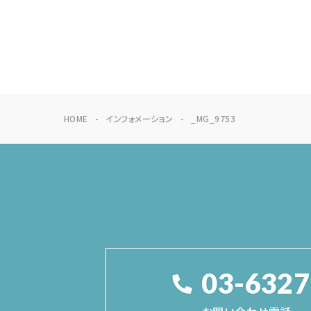
HOME
インフォメーション
_MG_9753
03-6327