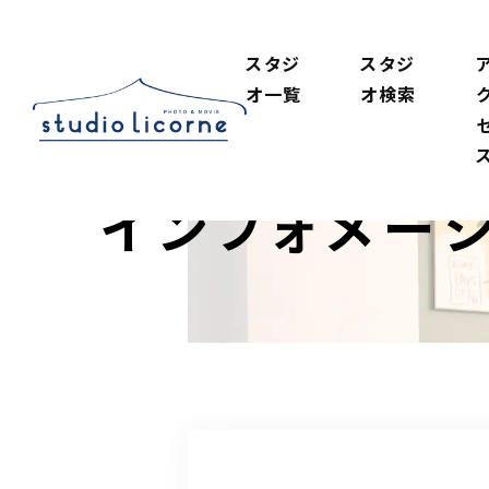
スタジ
スタジ
オ一覧
オ検索
インフォメー