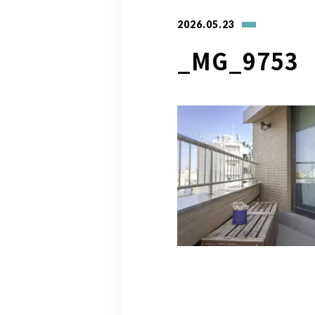
2026.05.23
_MG_9753