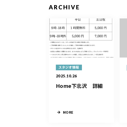
ARCHIVE
スタジオ情報
2025.10.26
Home下北沢 詳細
MORE