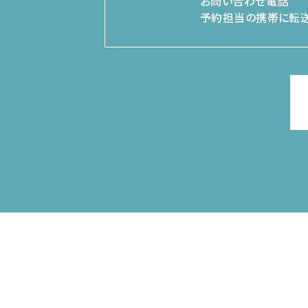
お問い合わせ電話
予約担当の携帯に転送