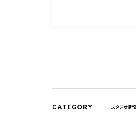
CATEGORY
スタジオ情報