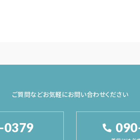
ご質問などお気軽に
お問い合わせください
-0379
090