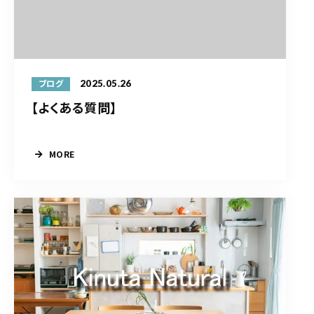
2025.05.26
ブログ
【よくある質問】
MORE