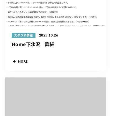
2025.10.26
スタジオ情報
Home下北沢 詳細
MORE