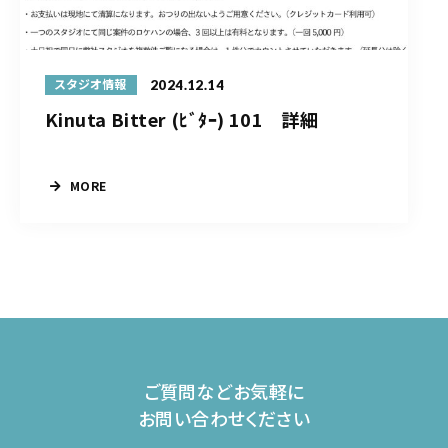
2024.12.14
スタジオ情報
Kinuta Bitter (ﾋﾞﾀｰ) 101 詳細
MORE
ご質問などお気軽に
お問い合わせください