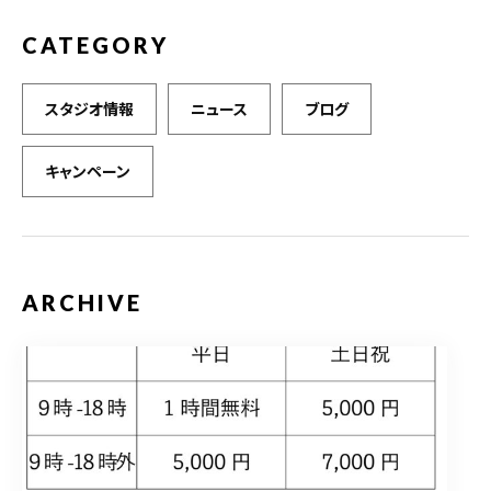
CATEGORY
スタジオ情報
ニュース
ブログ
キャンペーン
ARCHIVE