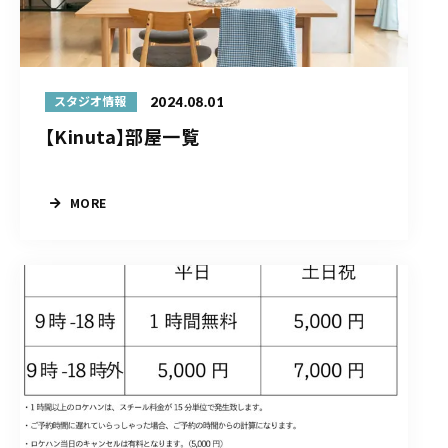
2024.08.01
スタジオ情報
【Kinuta】部屋一覧
MORE