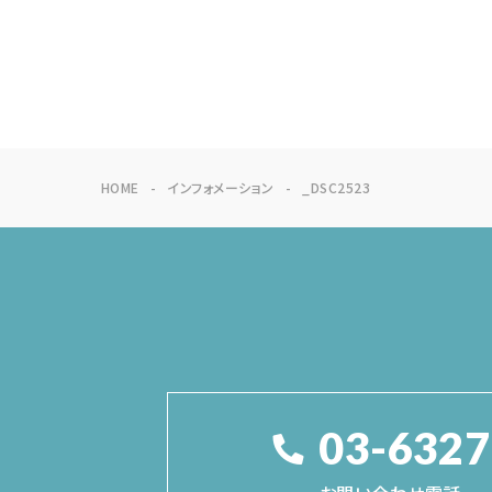
HOME
インフォメーション
_DSC2523
03-6327