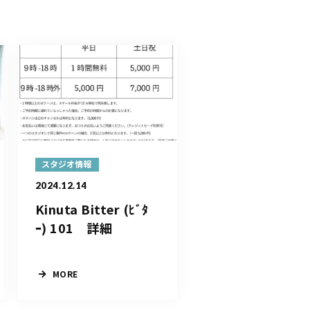
スタジオ情報
2024.12.14
Kinuta Bitter (ﾋﾞﾀ
ｰ) 101 詳細
MORE