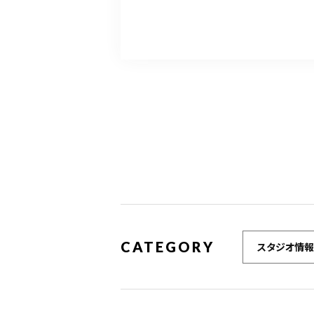
CATEGORY
スタジオ情報