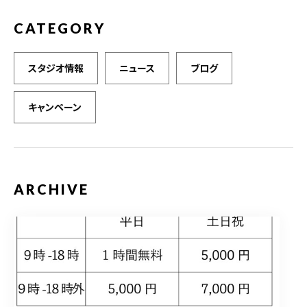
CATEGORY
スタジオ情報
ニュース
ブログ
キャンペーン
ARCHIVE