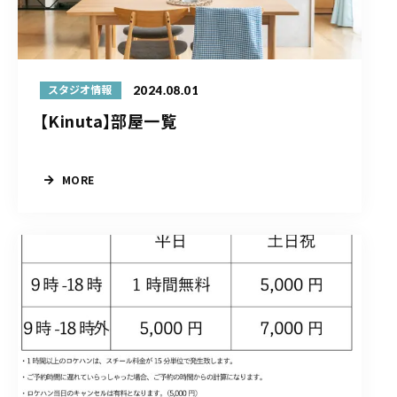
2024.08.01
スタジオ情報
【Kinuta】部屋一覧
MORE