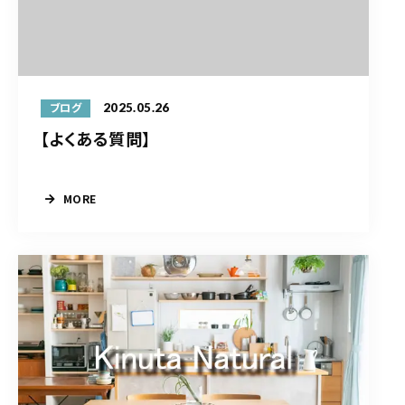
2025.05.26
ブログ
【よくある質問】
MORE