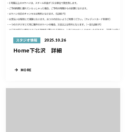
2025.10.26
スタジオ情報
Home下北沢 詳細
MORE