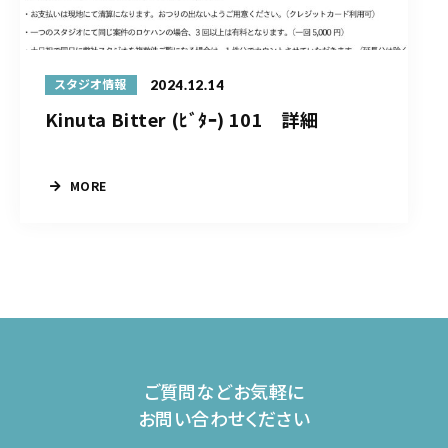
2024.12.14
スタジオ情報
Kinuta Bitter (ﾋﾞﾀｰ) 101 詳細
MORE
ご質問などお気軽に
お問い合わせください