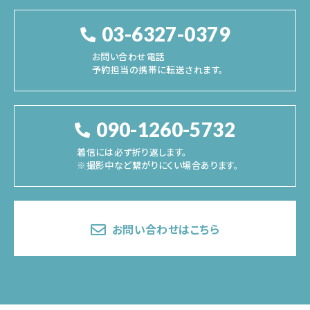
03-6327-0379
お問い合わせ電話
予約担当の携帯に転送されます。
090-1260-5732
着信には必ず折り返します。
※撮影中など繋がりにくい場合あります。
お問い合わせはこちら