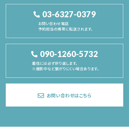
03-6327-0379
お問い合わせ電話
予約担当の携帯に転送されます。
090-1260-5732
着信には必ず折り返します。
※撮影中など繋がりにくい場合あります。
お問い合わせはこちら