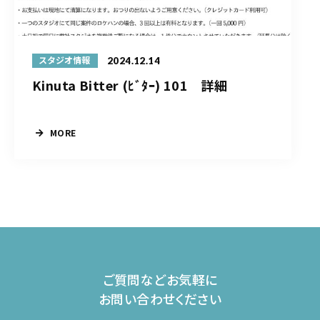
2024.12.14
スタジオ情報
Kinuta Bitter (ﾋﾞﾀｰ) 101 詳細
MORE
ご質問などお気軽に
お問い合わせください