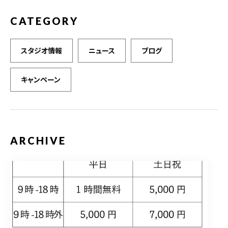
CATEGORY
スタジオ情報
ニュース
ブログ
キャンペーン
ARCHIVE