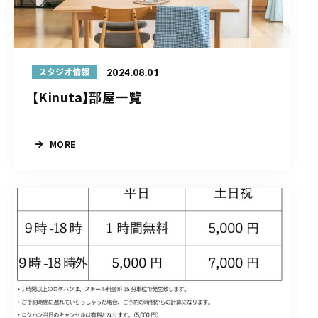
2024.08.01
スタジオ情報
【Kinuta】部屋一覧
MORE