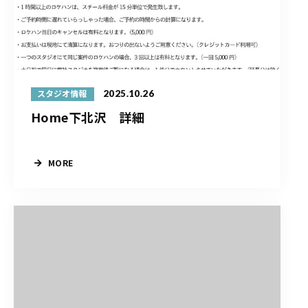
2025.10.26
スタジオ情報
Home下北沢 詳細
MORE