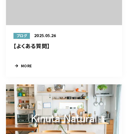
2025.05.26
ブログ
【よくある質問】
MORE