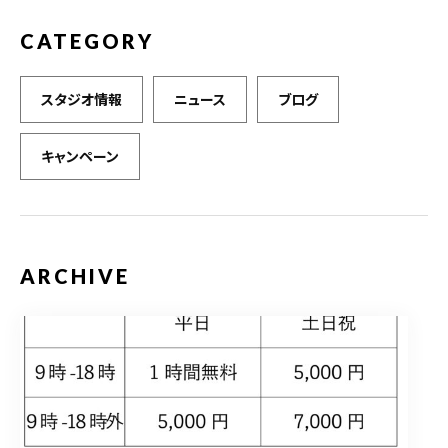
CATEGORY
スタジオ情報
ニュース
ブログ
キャンペーン
ARCHIVE