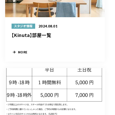
2024.08.01
スタジオ情報
【Kinuta】部屋一覧
MORE