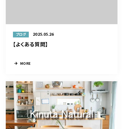
2025.05.26
ブログ
【よくある質問】
MORE