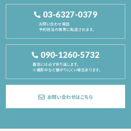
03-6327-0379
お問い合わせ電話
予約担当の携帯に転送されます。
090-1260-5732
着信には必ず折り返します。
※撮影中など繋がりにくい場合あります。
お問い合わせはこちら