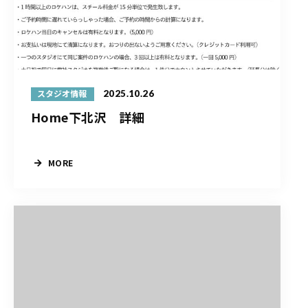
2025.10.26
スタジオ情報
Home下北沢 詳細
MORE