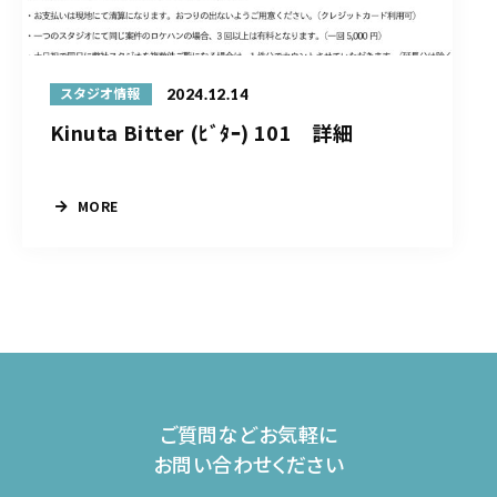
2024.12.14
スタジオ情報
Kinuta Bitter (ﾋﾞﾀｰ) 101 詳細
MORE
ご質問などお気軽に
お問い合わせください